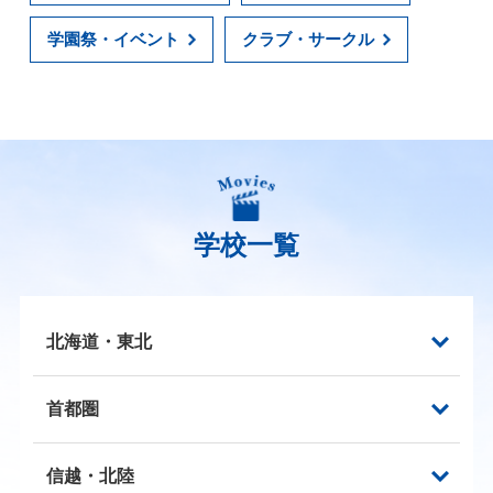
学園祭・イベント
クラブ・サークル
学校一覧
北海道・東北
首都圏
信越・北陸