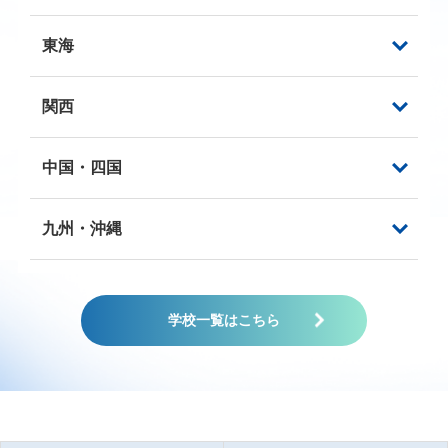
東海
関西
中国・四国
九州・沖縄
学校一覧はこちら