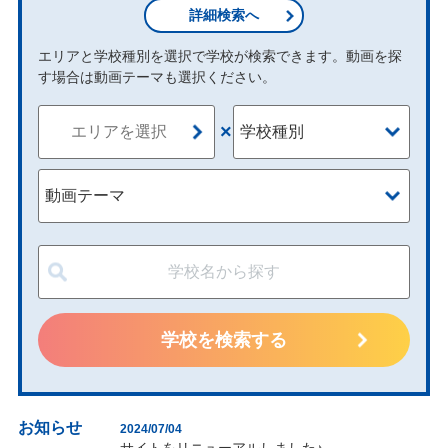
詳細検索へ
エリアと学校種別を選択で学校が検索できます。動画を探
す場合は動画テーマも選択ください。
×
お知らせ
2024/07/04