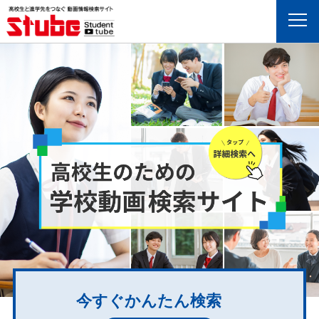
Menu
今すぐかんたん検索