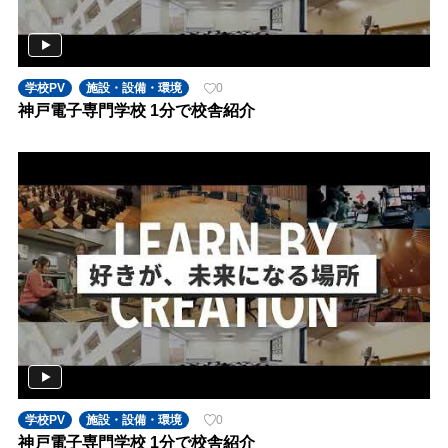
学校PV
施設・設備・環境
0
神戸電子専門学校 1分で校舎紹介
学校PV
施設・設備・環境
0
神戸電子専門学校 1分で校舎紹介