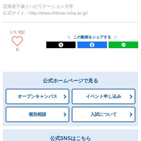
北海道千歳リハビリテーション大学
公式サイト：http://www.chitose-reha.ac.jp/
いいね!
この動画をシェアする
0
公式ホームページで見る
オープンキャンパス
イベント申し込み
個別相談
入試について
公式SNSはこちら