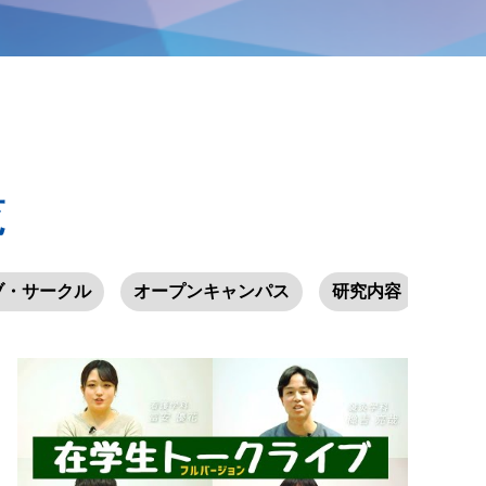
覧
ブ・サークル
オープンキャンパス
研究内容