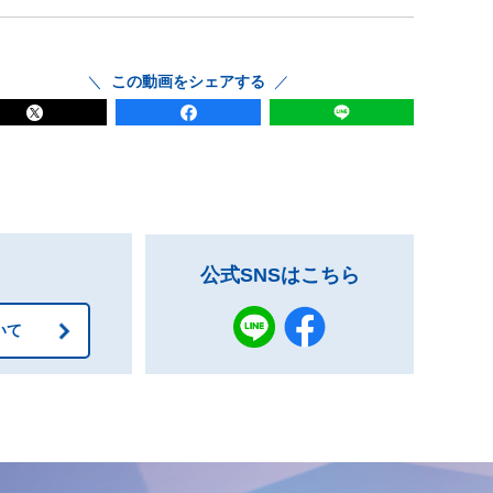
この動画をシェアする
公式SNSはこちら
いて