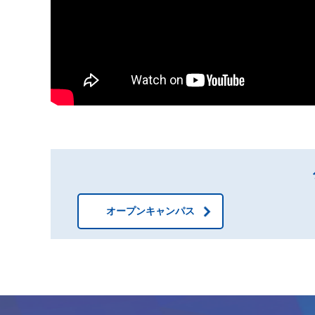
オープンキャンパス