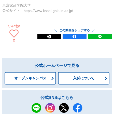
東京家政学院大学
公式サイト：https://www.kasei-gakuin.ac.jp/
いいね!
この動画をシェアする
2
公式ホームページで見る
オープンキャンパス
入試について
公式SNSはこちら