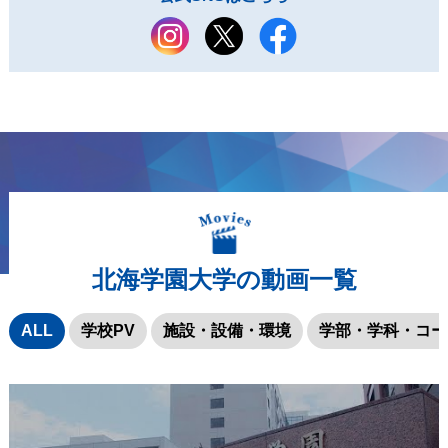
北海学園大学の動画一覧
ALL
学校PV
施設・設備・環境
学部・学科・コー