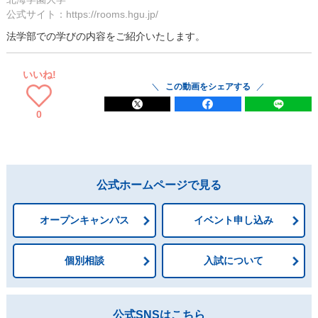
公式サイト：https://rooms.hgu.jp/
法学部での学びの内容をご紹介いたします。
いいね!
この動画をシェアする
0
公式ホームページで見る
オープンキャンパス
イベント申し込み
個別相談
入試について
公式SNSはこちら