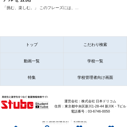
「挑む、楽しむ。」 このフレーズには、...
トップ
こだわり検索
動画一覧
学校一覧
特集
学校管理者向け画面
運営会社：株式会社 日本ドリコム
住所：東京都中央区新川1-28-44 新川K・Tビル
電話番号：03-6746-0050
個人情報保護方針
利用規約