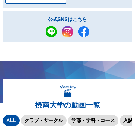
公式SNSはこちら
摂南大学の動画一覧
ALL
クラブ・サークル
学部・学科・コース
入試