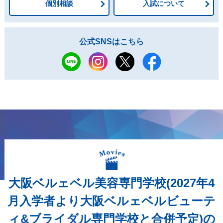
個別相談
入試について
公式SNSはこちら
大阪ベルェベル美容専門学校(2027年4
月入学者より大阪ベルェベルビューテ
ィ&ブライダル専門学校と合併予定)の