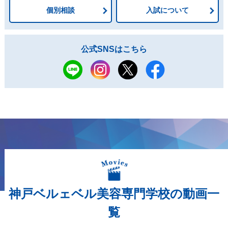
個別相談
入試について
公式SNSはこちら
神戸ベルェベル美容専門学校の動画一
覧