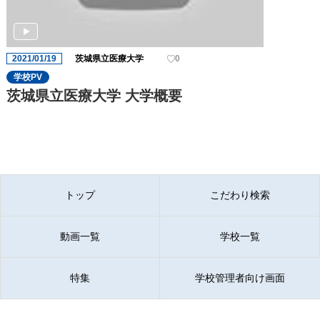
2021/01/19
茨城県立医療大学
0
学校PV
茨城県立医療大学 大学概要
トップ
こだわり検索
動画一覧
学校一覧
特集
学校管理者向け画面