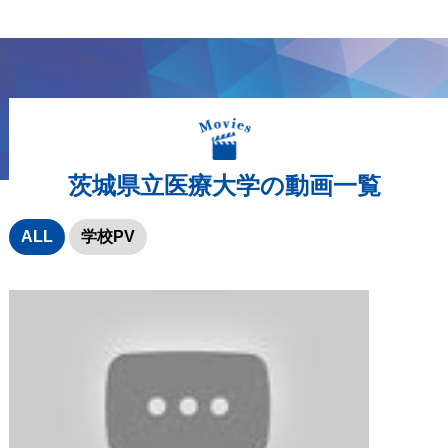
茨城県立医療大学の動画一覧
ALL
学校PV