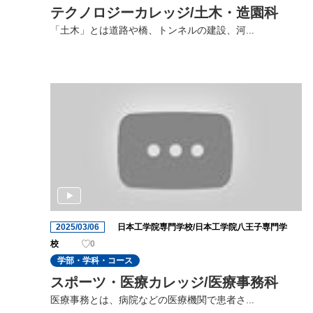
テクノロジーカレッジ/土木・造園科
「土木」とは道路や橋、トンネルの建設、河...
2025/03/06
日本工学院専門学校/日本工学院八王子専門学
校
0
学部・学科・コース
スポーツ・医療カレッジ/医療事務科
医療事務とは、病院などの医療機関で患者さ...