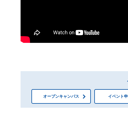
オープンキャンパス
イベント