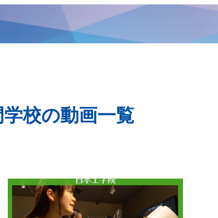
門学校の動画一覧