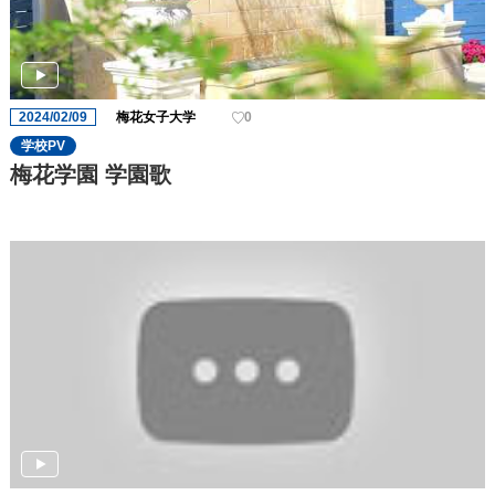
2024/02/09
梅花女子大学
0
学校PV
梅花学園 学園歌