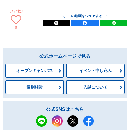
いいね!
この動画をシェアする
0
公式ホームページで見る
オープンキャンパス
イベント申し込み
個別相談
入試について
公式SNSはこちら