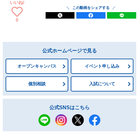
いいね!
この動画をシェアする
0
公式ホームページで見る
オープンキャンパス
イベント申し込み
個別相談
入試について
公式SNSはこちら