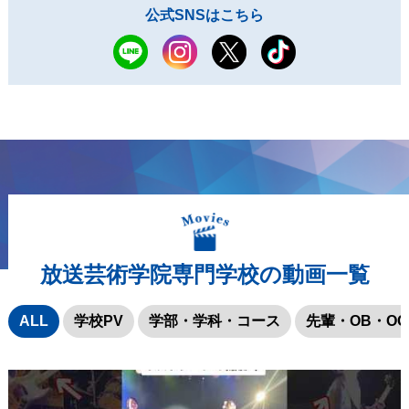
公式SNSはこちら
放送芸術学院専門学校の動画一覧
ALL
学校PV
学部・学科・コース
先輩・OB・OG