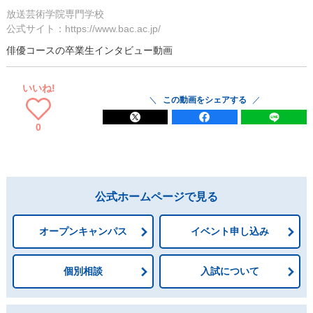
放送芸術学院専門学校
公式サイト：https://www.bac.ac.jp/
俳優コースの卒業生インタビュー動画
いいね!
この動画をシェアする
0
公式ホームページで見る
オープンキャンパス
イベント申し込み
個別相談
入試について