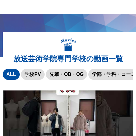
放送芸術学院専門学校の動画一覧
ALL
学校PV
先輩・OB・OG
学部・学科・コース