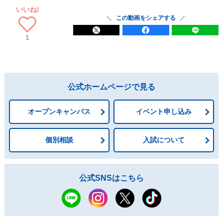
いいね!
この動画をシェアする
1
公式ホームページで見る
オープンキャンパス
イベント申し込み
個別相談
入試について
公式SNSはこちら