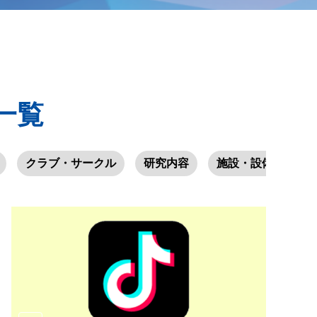
一覧
クラブ・サークル
研究内容
施設・設備・環境