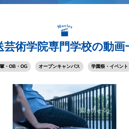
送芸術学院専門学校の動画
輩・OB・OG
オープンキャンパス
学園祭・イベント