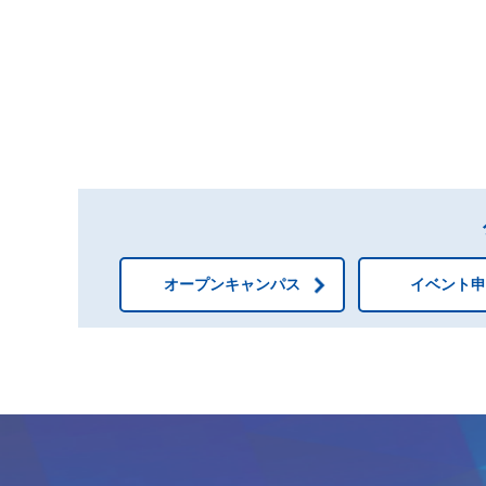
オープンキャンパス
イベント