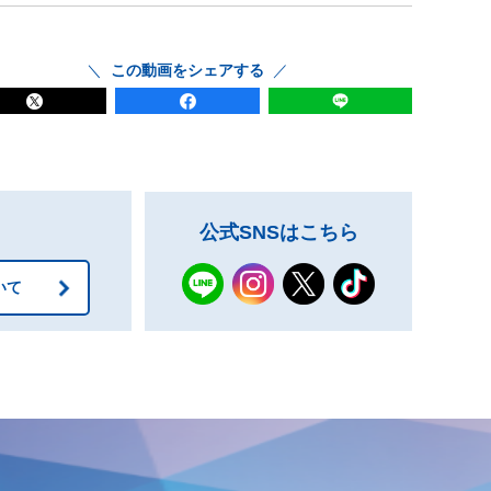
この動画をシェアする
公式SNSはこちら
いて