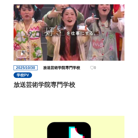
2025/10/30
放送芸術学院専門学校
0
学校PV
放送芸術学院専門学校