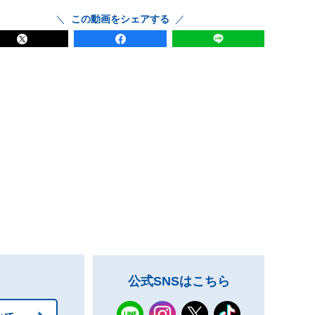
この動画をシェアする
公式SNSはこちら