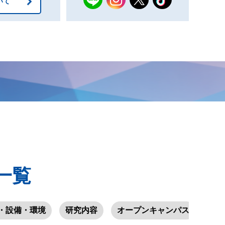
いて
一覧
・設備・環境
研究内容
オープンキャンパス
学園