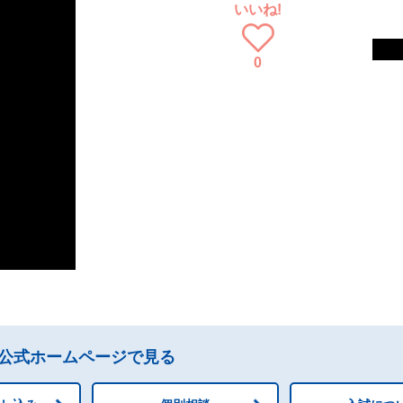
いいね!
0
公式ホームページで見る