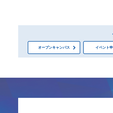
オープンキャンパス
イベント