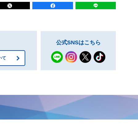
公式SNSはこちら
いて