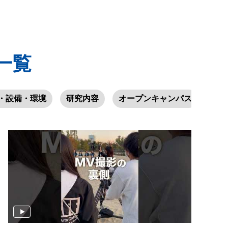
一覧
・設備・環境
研究内容
オープンキャンパス
学園