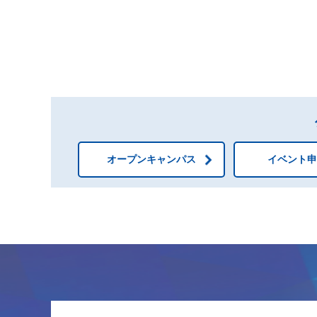
オープンキャンパス
イベント