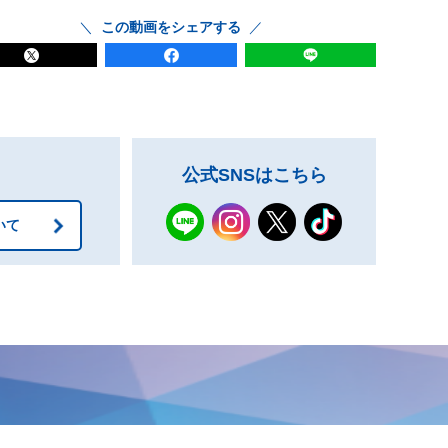
この動画をシェアする
公式SNSはこちら
いて