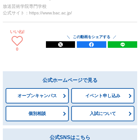
放送芸術学院専門学校
公式サイト：https://www.bac.ac.jp/
いいね!
この動画をシェアする
0
公式ホームページで見る
オープンキャンパス
イベント申し込み
個別相談
入試について
公式SNSはこちら