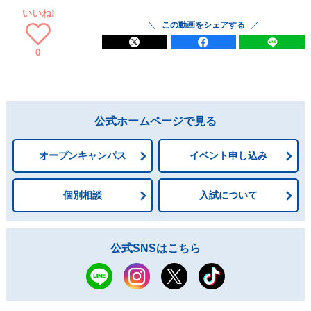
いいね!
この動画をシェアする
0
公式ホームページで見る
オープンキャンパス
イベント申し込み
個別相談
入試について
公式SNSはこちら