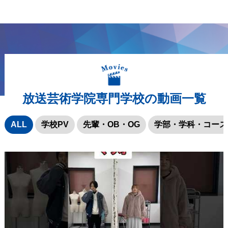
放送芸術学院専門学校の動画一覧
ALL
学校PV
先輩・OB・OG
学部・学科・コース