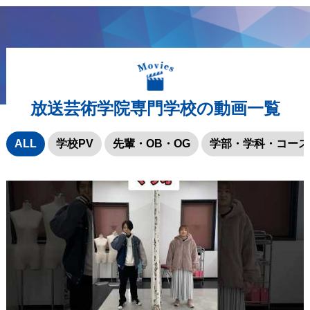
放送芸術学院専門学校の動画一覧
ALL
学校PV
先輩・OB・OG
学部・学科・コース