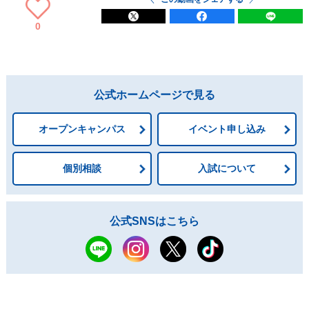
0
公式ホームページで見る
オープンキャンパス
イベント申し込み
個別相談
入試について
公式SNSはこちら