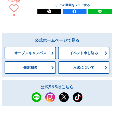
いいね!
この動画をシェアする
0
公式ホームページで見る
オープンキャンパス
イベント申し込み
個別相談
入試について
公式SNSはこちら