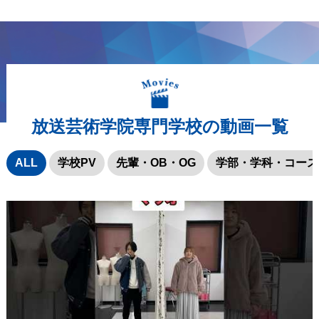
放送芸術学院専門学校の動画一覧
ALL
学校PV
先輩・OB・OG
学部・学科・コース