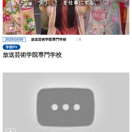
2025/10/30
放送芸術学院専門学校
0
学校PV
放送芸術学院専門学校