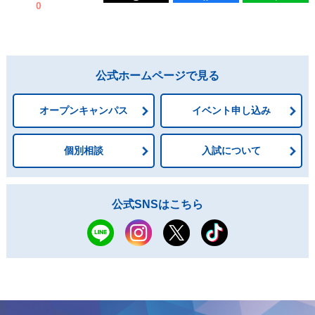
0
公式ホームページで見る
オープンキャンパス
イベント申し込み
個別相談
入試について
公式SNSはこちら